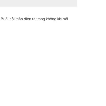
Buổi hội thảo diễn ra trong không khí sôi