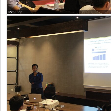
IMG_9560