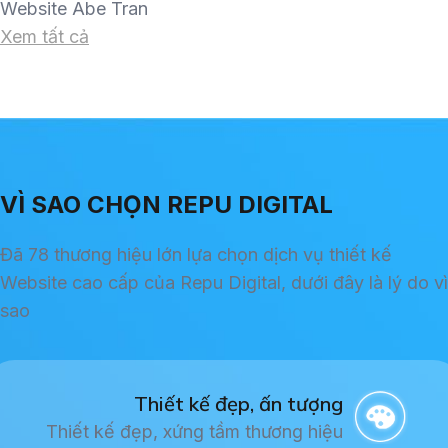
Website Abe Tran
Xem tất cả
VÌ SAO CHỌN REPU DIGITAL
Đã 78 thương hiệu lớn lựa chọn dịch vụ thiết kế
Website cao cấp của Repu Digital, dưới đây là lý do vì
sao
Thiết kế đẹp, ấn tượng
Thiết kế đẹp, xứng tầm thương hiệu