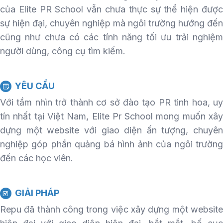
của Elite PR School vẫn chưa thực sự thể hiện được
sự hiện đại, chuyên nghiệp mà ngôi trường hướng đến
cũng như chưa có các tính năng tối ưu trải nghiệm
người dùng, công cụ tìm kiếm.
YÊU CẦU
Với tầm nhìn trở thành cơ sở đào tạo PR tinh hoa, uy
tín nhất tại Việt Nam, Elite Pr School mong muốn xây
dựng một website với giao diện ấn tượng, chuyên
nghiệp góp phần quảng bá hình ảnh của ngôi trường
đến các học viên.
GIẢI PHÁP
Repu đã thành công trong việc xây dựng một website