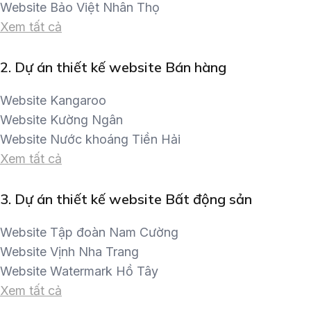
Website Bảo Việt Nhân Thọ
Xem tất cả
2.
Dự án thiết kế website Bán hàng
Website Kangaroo
Website Kường Ngân
Website Nước khoáng Tiền Hải
Xem tất cả
3.
Dự án thiết kế website Bất động sản
Website Tập đoàn Nam Cường
Website Vịnh Nha Trang
Website Watermark Hồ Tây
Xem tất cả