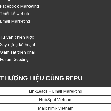
Facebook Marketing
Thiết kế website
Email Marketing
Tư vấn chiến lược
Xây dựng kế hoạch
Giám sát triển khai
Forum Seeding
THƯƠNG HIỆU CÙNG REPU
LinkLeads – Email Marekting
HubSpot Vietnam
Mailchimp Vietnam