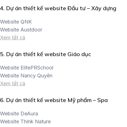
4.
Dự án thiết kế website Đầu tư – Xây dựng
Website QNK
Website Austdoor
Xem tất cả
5.
Dự án thiết kế website Giáo dục
Website ElitePRSchool
Website Nancy Quyên
Xem tất cả
6.
Dự án thiết kế website Mỹ phẩm – Spa
Website DeAura
Website Think Nature