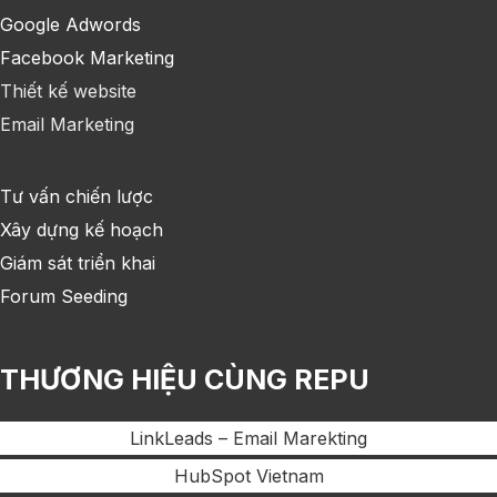
Google Adwords
Facebook Marketing
Thiết kế website
Email Marketing
Tư vấn chiến lược
Xây dựng kế hoạch
Giám sát triển khai
Forum Seeding
THƯƠNG HIỆU CÙNG REPU
LinkLeads – Email Marekting
HubSpot Vietnam