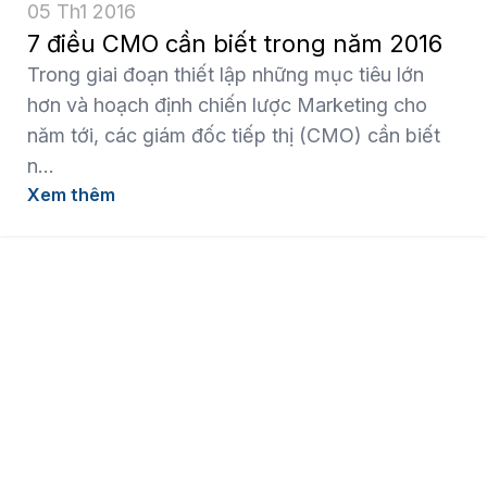
05 Th1 2016
7 điều CMO cần biết trong năm 2016
Trong giai đoạn thiết lập những mục tiêu lớn
hơn và hoạch định chiến lược Marketing cho
năm tới, các giám đốc tiếp thị (CMO) cần biết
n...
Xem thêm