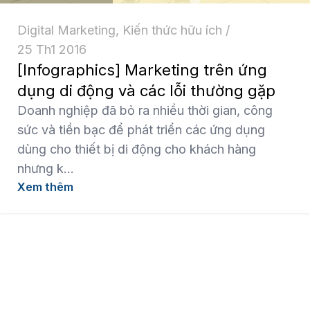
Digital Marketing
,
Kiến thức hữu ích
25 Th1 2016
[Infographics] Marketing trên ứng
dụng di động và các lỗi thường gặp
Doanh nghiệp đã bỏ ra nhiều thời gian, công
sức và tiền bạc để phát triển các ứng dụng
dùng cho thiết bị di động cho khách hàng
nhưng k...
Xem thêm