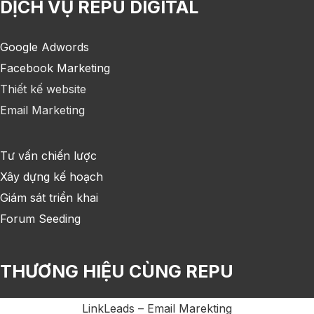
DỊCH VỤ REPU DIGITAL
Google Adwords
Facebook Marketing
Thiết kế website
Email Marketing
Tư vấn chiến lược
Xây dựng kế hoạch
Giám sát triển khai
Forum Seeding
THƯƠNG HIỆU CÙNG REPU
LinkLeads – Email Marekting