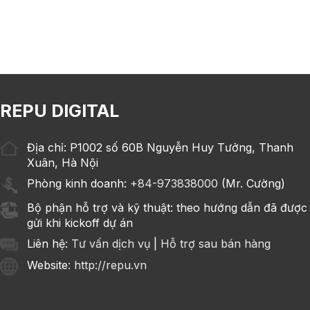
REPU DIGITAL
Địa chỉ: P1002 số 60B Nguyễn Huy Tưởng, Thanh
Xuân, Hà Nội
Phòng kinh doanh:
+84-973838000
(Mr. Cường)
Bộ phận hỗ trợ và kỹ thuật: theo hướng dẫn đã được
gửi khi kickoff dự án
Liên hệ:
Tư vấn dịch vụ
|
Hỗ trợ sau bán hàng
Website
: http://repu.vn