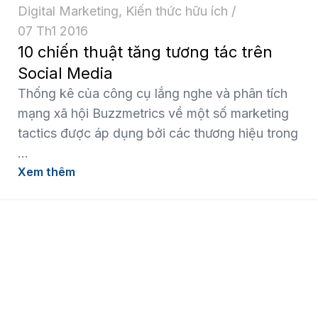
Digital Marketing
,
Kiến thức hữu ích
07 Th1 2016
10 chiến thuật tăng tương tác trên
Social Media
Thống kê của công cụ lắng nghe và phân tích
mạng xã hội Buzzmetrics về một số marketing
tactics được áp dụng bởi các thương hiệu trong
...
Xem thêm