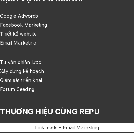
Google Adwords
Facebook Marketing
Thiết kế website
Email Marketing
Tư vấn chiến lược
Xây dựng kế hoạch
Giám sát triển khai
Forum Seeding
THƯƠNG HIỆU CÙNG REPU
LinkLeads – Email Marekting