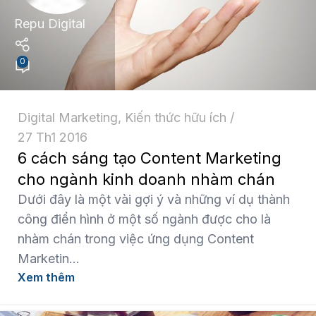
Repu Digital
0
Digital Marketing
,
Kiến thức hữu ích
27 Th1 2016
6 cách sáng tạo Content Marketing
cho ngành kinh doanh nhàm chán
Dưới đây là một vài gợi ý và những ví dụ thành
công điển hình ở một số ngành được cho là
nhàm chán trong việc ứng dụng Content
Marketin...
Xem thêm