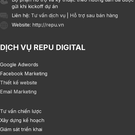
gửi khi kickoff dự án
Liên hệ:
Tư vấn dịch vụ
|
Hỗ trợ sau bán hàng
Website
: http://repu.vn
DỊCH VỤ REPU DIGITAL
Google Adwords
Facebook Marketing
Thiết kế website
Email Marketing
Tư vấn chiến lược
Xây dựng kế hoạch
Giám sát triển khai