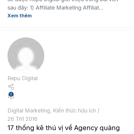
sau đây: 1) Affiliate Marketing Affiliat...
Xem thêm
Repu Digital
0
Digital Marketing
,
Kiến thức hữu ích
26 Th1 2016
17 thống kê thú vị về Agency quảng