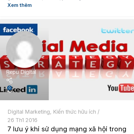
Xem thêm
Repu Digital
0
Digital Marketing
,
Kiến thức hữu ích
26 Th1 2016
7 lưu ý khi sử dụng mạng xã hội trong