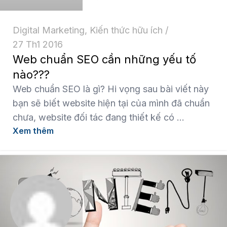
Digital Marketing
,
Kiến thức hữu ích
27 Th1 2016
Web chuẩn SEO cần những yếu tố
nào???
Web chuẩn SEO là gì? Hi vọng sau bài viết này
bạn sẽ biết website hiện tại của mình đã chuẩn
chưa, website đối tác đang thiết kế có ...
Xem thêm