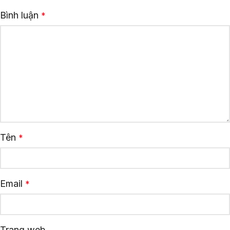
Bình luận
*
Tên
*
Email
*
Trang web