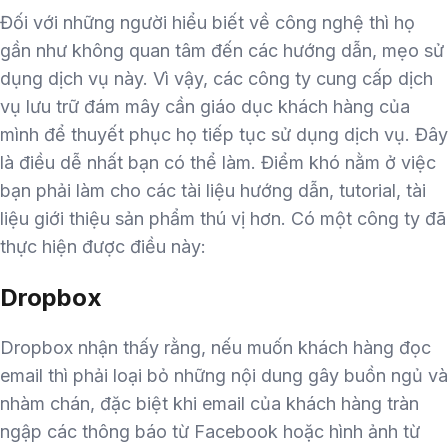
Đối với những người hiểu biết về công nghệ thì họ
gần như không quan tâm đến các hướng dẫn, mẹo sử
dụng dịch vụ này. Vì vậy, các công ty cung cấp dịch
vụ lưu trữ đám mây cần giáo dục khách hàng của
mình để thuyết phục họ tiếp tục sử dụng dịch vụ. Đây
là điều dễ nhất bạn có thể làm. Điểm khó nằm ở việc
bạn phải làm cho các tài liệu hướng dẫn, tutorial, tài
liệu giới thiệu sản phẩm thú vị hơn. Có một công ty đã
thực hiện được điều này:
Dropbox
Dropbox nhận thấy rằng, nếu muốn khách hàng đọc
email thì phải loại bỏ những nội dung gây buồn ngủ và
nhàm chán, đặc biệt khi email của khách hàng tràn
ngập các thông báo từ Facebook hoặc hình ảnh từ