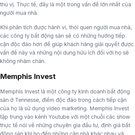
thú vị. Thực tế, đây là một trong vấn đề lớn nhất của
người mua nhà.
Khi phân tích được hành vi, thói quen người mua nhà,
các công ty bất động sản sẽ có những hướng tiếp
cận độc đáo hơn để giúp khách hàng giải quyết được
vấn đề này và những nội dung hữu ích đối với họ sẽ
không nhàm chán.
Memphis Invest
Memphis Invest là một công ty kinh doanh bất động
sản ở Tennesse, điểm độc đáo trong cách tiếp cận
của họ là sử dụng video marketing. Memphis Invest
tập trung vào kênh Youtube với một chuỗi các show
thực tế nói về những chuyên gia đầu tư, định giá bất
động sản khi họ đến những căn nhà khác nhau và