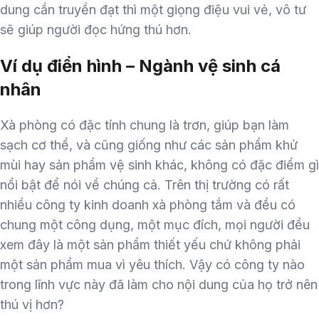
dung cần truyền đạt thì một giọng điệu vui vẻ, vô tư
sẽ giúp người đọc hứng thú hơn.
Ví dụ điển hình – Ngành vệ sinh cá
nhân
Xà phòng có đặc tính chung là trơn, giúp bạn làm
sạch cơ thể, và cũng giống như các sản phẩm khử
mùi hay sản phẩm vệ sinh khác, không có đặc điểm gì
nổi bật để nói về chúng cả. Trên thị trường có rất
nhiều công ty kinh doanh xà phòng tắm và đều có
chung một công dụng, một mục đích, mọi người đều
xem đây là một sản phẩm thiết yếu chứ không phải
một sản phẩm mua vì yêu thích. Vậy có công ty nào
trong lĩnh vực này đã làm cho nội dung của họ trở nên
thú vị hơn?