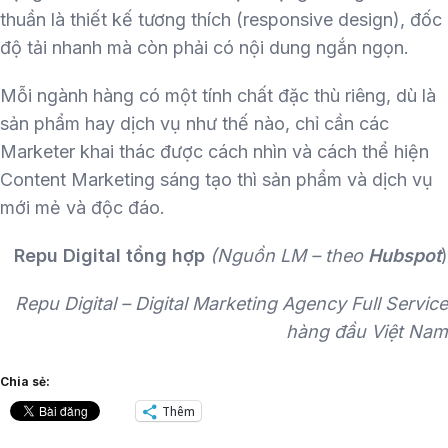
thuần là thiết kế tương thích (responsive design), đốc
độ tải nhanh mà còn phải có nội dung ngắn ngọn.
Mỗi ngành hàng có một tính chất đặc thù riêng, dù là
sản phẩm hay dịch vụ như thế nào, chỉ cần các
Marketer khai thác được cách nhìn và cách thể hiện
Content Marketing sáng tạo thì sản phẩm và dịch vụ
mới mẻ và độc đáo.
Repu Digital tổng hợp
(Nguồn LM – theo
Hubspot
)
Repu Digital – Digital Marketing Agency Full Service
hàng đầu Việt Nam
Chia sẻ:
Thêm