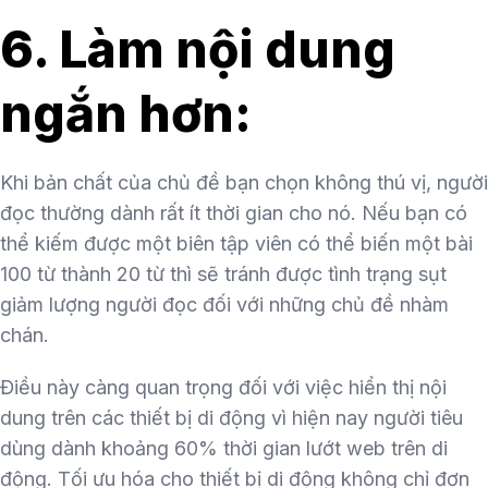
6. Làm nội dung
ngắn hơn:
Khi bản chất của chủ đề bạn chọn không thú vị, người
đọc thường dành rất ít thời gian cho nó. Nếu bạn có
thể kiếm được một biên tập viên có thể biến một bài
100 từ thành 20 từ thì sẽ tránh được tình trạng sụt
giảm lượng người đọc đối với những chủ đề nhàm
chán.
Điều này càng quan trọng đối với việc hiển thị nội
dung trên các thiết bị di động vì hiện nay người tiêu
dùng dành khoảng 60% thời gian lướt web trên di
động. Tối ưu hóa cho thiết bị di động không chỉ đơn