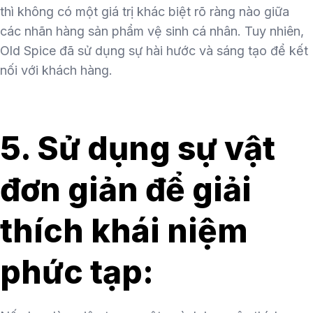
thì không có một giá trị khác biệt rõ ràng nào giữa
các nhãn hàng sản phẩm vệ sinh cá nhân. Tuy nhiên,
Old Spice đã sử dụng sự hài hước và sáng tạo để kết
nối với khách hàng.
5. Sử dụng sự vật
đơn giản để giải
thích khái niệm
phức tạp: