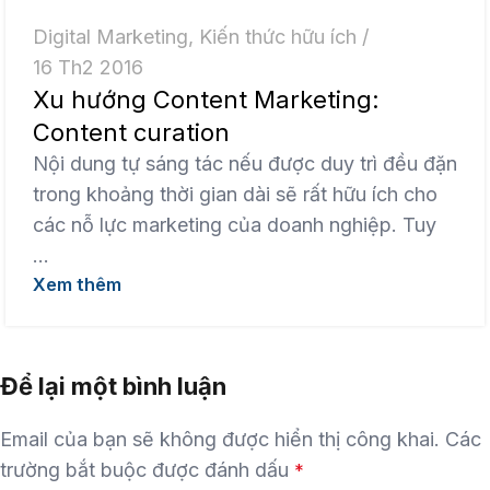
Digital Marketing
,
Kiến thức hữu ích
16 Th2 2016
Xu hướng Content Marketing:
Content curation
Nội dung tự sáng tác nếu được duy trì đều đặn
trong khoảng thời gian dài sẽ rất hữu ích cho
các nỗ lực marketing của doanh nghiệp. Tuy
...
Xem thêm
Để lại một bình luận
Email của bạn sẽ không được hiển thị công khai.
Các
trường bắt buộc được đánh dấu
*