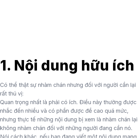
1. Nội dung hữu ích
Có thể thật sự nhàm chán nhưng đối với người cần lại
rất thú vị:
Quan trọng nhất là phải có ích. Điều này thường được
nhắc đến nhiều và có phần được đề cao quá mức,
nhưng thực tế những nội dung bị xem là nhàm chán lại
không nhàm chán đối với những người đang cần nó.
Nói cách khác, nếu bạn đang viết một nội dung mang