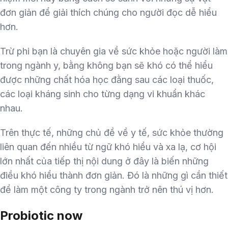
đơn giản để giải thích chúng cho người đọc dễ hiểu
hơn.
Trừ phi bạn là chuyên gia về sức khỏe hoặc người làm
trong ngành y, bằng không bạn sẽ khó có thể hiểu
được những chất hóa học đằng sau các loại thuốc,
các loại kháng sinh cho từng dạng vi khuẩn khác
nhau.
Trên thực tế, những chủ đề về y tế, sức khỏe thường
liên quan đến nhiều từ ngữ khó hiểu và xa lạ, cơ hội
lớn nhất của tiếp thị nội dung ở đây là biến những
điều khó hiểu thành đơn giản. Đó là những gì cần thiết
để làm một công ty trong ngành trở nên thú vị hơn.
Probiotic now