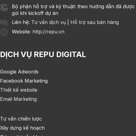
Bộ phận hỗ trợ và kỹ thuật: theo hướng dẫn đã được
gửi khi kickoff dự án
Liên hệ:
Tư vấn dịch vụ
|
Hỗ trợ sau bán hàng
Website
: http://repu.vn
DỊCH VỤ REPU DIGITAL
Google Adwords
Facebook Marketing
Thiết kế website
Email Marketing
Tư vấn chiến lược
Xây dựng kế hoạch