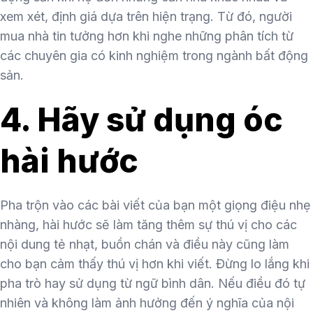
xem xét, định giá dựa trên hiện trạng. Từ đó, người
mua nhà tin tưởng hơn khi nghe những phân tích từ
các chuyên gia có kinh nghiệm trong ngành bất động
sản.
4. Hãy sử dụng óc
hài hước
Pha trộn vào các bài viết của bạn một giọng điệu nhẹ
nhàng, hài hước sẽ làm tăng thêm sự thú vị cho các
nội dung tẻ nhạt, buồn chán và điều này cũng làm
cho bạn cảm thấy thú vị hơn khi viết. Đừng lo lắng khi
pha trò hay sử dụng từ ngữ bình dân. Nếu điều đó tự
nhiên và không làm ảnh hưởng đến ý nghĩa của nội