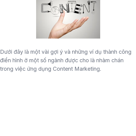
Dưới đây là một vài gợi ý và những ví dụ thành công
điển hình ở một số ngành được cho là nhàm chán
trong việc ứng dụng Content Marketing.