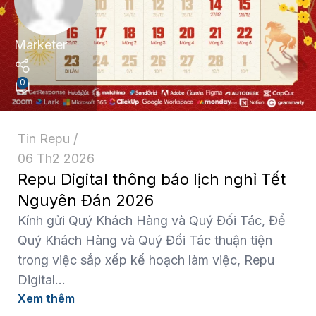
Marketer
0
Tin Repu
06 Th2 2026
Repu Digital thông báo lịch nghỉ Tết
Nguyên Đán 2026
Kính gửi Quý Khách Hàng và Quý Đối Tác, Để
Quý Khách Hàng và Quý Đối Tác thuận tiện
trong việc sắp xếp kế hoạch làm việc, Repu
Digital...
Xem thêm