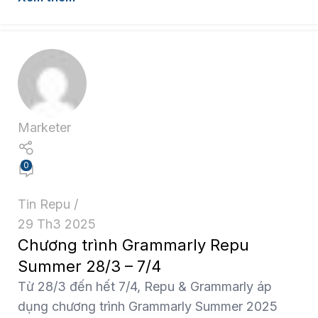
Marketer
0
Tin Repu
29 Th3 2025
Chương trình Grammarly Repu
Summer 28/3 – 7/4
Từ 28/3 đến hết 7/4, Repu & Grammarly áp
dụng chương trình Grammarly Summer 2025