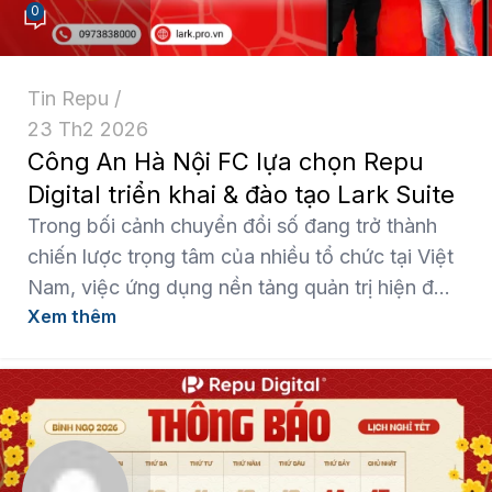
0
Tin Repu
23 Th2 2026
Công An Hà Nội FC lựa chọn Repu
Digital triển khai & đào tạo Lark Suite
Trong bối cảnh chuyển đổi số đang trở thành
chiến lược trọng tâm của nhiều tổ chức tại Việt
Nam, việc ứng dụng nền tảng quản trị hiện đ...
Xem thêm