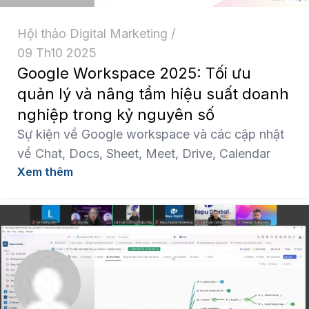
Hội thảo Digital Marketing
09 Th10 2025
Google Workspace 2025: Tối ưu
quản lý và nâng tầm hiệu suất doanh
nghiệp trong kỷ nguyên số
Sự kiện về Google workspace và các cập nhật
về Chat, Docs, Sheet, Meet, Drive, Calendar
Xem thêm