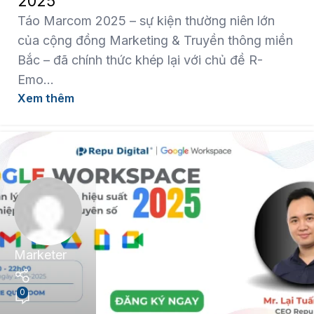
2025
Táo Marcom 2025 – sự kiện thường niên lớn
của cộng đồng Marketing & Truyền thông miền
Bắc – đã chính thức khép lại với chủ đề R-
Emo...
Xem thêm
Marketer
0