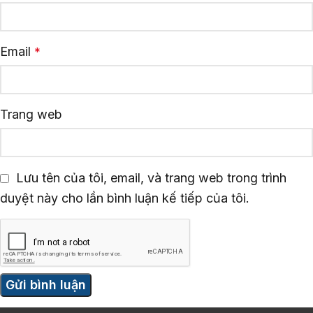
Email
*
Trang web
Lưu tên của tôi, email, và trang web trong trình
duyệt này cho lần bình luận kế tiếp của tôi.