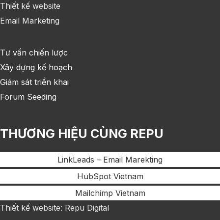
Thiết kế website
Email Marketing
Tư vấn chiến lược
Xây dựng kế hoạch
Giám sát triển khai
Forum Seeding
THƯƠNG HIỆU CÙNG REPU
LinkLeads – Email Marekting
HubSpot Vietnam
Mailchimp Vietnam
Thiết kế website: Repu Digital