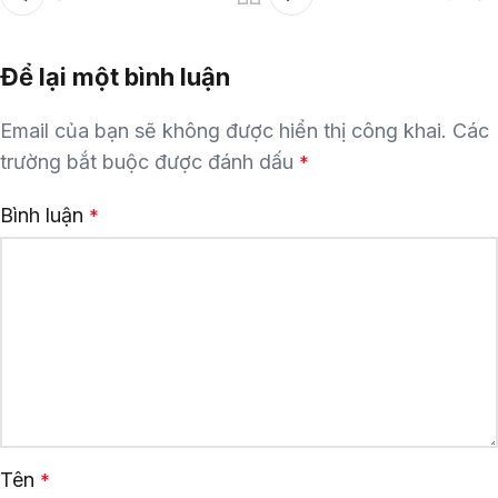
Để lại một bình luận
Email của bạn sẽ không được hiển thị công khai.
Các
trường bắt buộc được đánh dấu
*
Bình luận
*
Tên
*