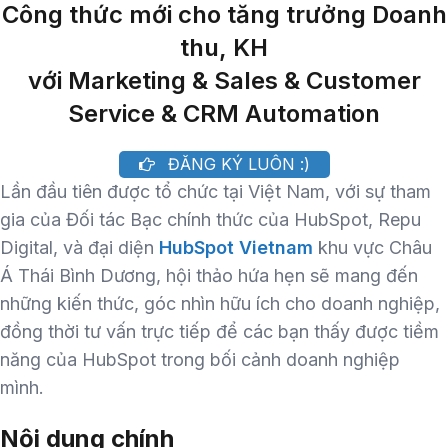
Công thức mới cho tăng trưởng Doanh
thu, KH
với Marketing & Sales & Customer
Service & CRM Automation
ĐĂNG KÝ LUÔN :)
Lần đầu tiên được tổ chức tại Việt Nam, với sự tham
gia của Đối tác Bạc chính thức của HubSpot, Repu
Digital, và đại diện
HubSpot Vietnam
khu vực Châu
Á Thái Bình Dương, hội thảo hứa hẹn sẽ mang đến
những kiến thức, góc nhìn hữu ích cho doanh nghiệp,
đồng thời tư vấn trực tiếp để các bạn thấy được tiềm
năng của HubSpot trong bối cảnh doanh nghiệp
mình.
Nội dung chính