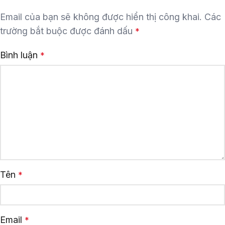
Email của bạn sẽ không được hiển thị công khai.
Các
trường bắt buộc được đánh dấu
*
Bình luận
*
Tên
*
Email
*