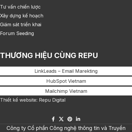
Tư vấn chiến lược
Xây dựng kế hoạch
Giám sát triển khai
Forum Seeding
THƯƠNG HIỆU CÙNG REPU
LinkLeads – Email Marekting
HubSpot Vietnam
Mailchimp Vietnam
Thiết kế website: Repu Digital
Công ty Cổ phần Công nghệ thông tin và Truyền