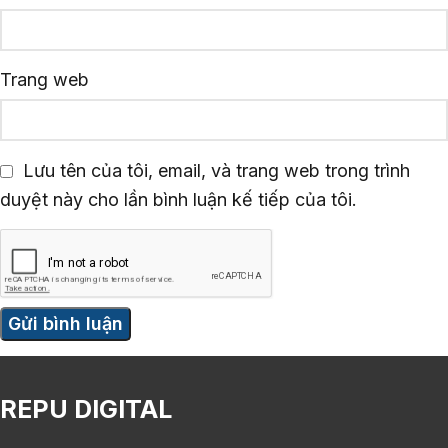
Trang web
Lưu tên của tôi, email, và trang web trong trình
duyệt này cho lần bình luận kế tiếp của tôi.
REPU DIGITAL