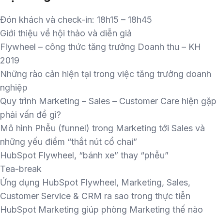
Đón khách và check-in: 18h15 – 18h45
Giới thiệu về hội thảo và diễn giả
Flywheel – công thức tăng trưởng Doanh thu – KH
2019
Những rào cản hiện tại trong việc tăng trưởng doanh
nghiệp
Quy trình Marketing – Sales – Customer Care hiện gặp
phải vấn đề gì?
Mô hình Phễu (funnel) trong Marketing tới Sales và
những yếu điểm “thắt nút cổ chai”
HubSpot Flywheel, “bánh xe” thay “phễu”
Tea-break
Ứng dụng HubSpot Flywheel, Marketing, Sales,
Customer Service & CRM ra sao trong thực tiễn
HubSpot Marketing giúp phòng Marketing thế nào