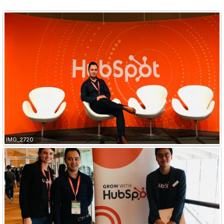
IMG_2720