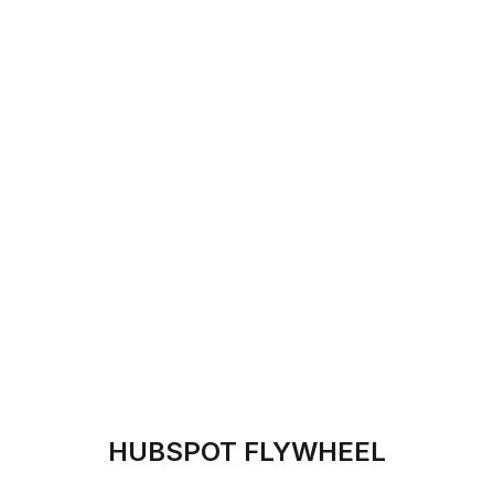
HUBSPOT FLYWHEEL