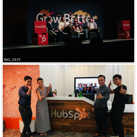
IMG_2673