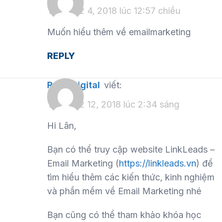
Tháng 12 4, 2018 lúc 12:57 chiều
Muốn hiểu thêm về emailmarketing
REPLY
Repu Digital
viết:
Tháng 12 12, 2018 lúc 2:34 sáng
Hi Lân,
Bạn có thể truy cập website LinkLeads –
Email Marketing (
https://linkleads.vn
) để
tìm hiểu thêm các kiến thức, kinh nghiệm
và phần mềm về Email Marketing nhé
Bạn cũng có thể tham khảo khóa học