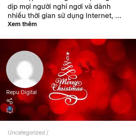
dịp mọi người nghỉ ngơi và dành
nhiều thời gian sử dụng Internet, ...
Xem thêm
Repu Digital
0
Uncategorized