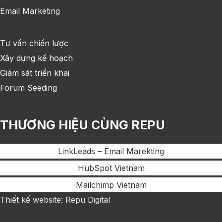
Email Marketing
Tư vấn chiến lược
Xây dựng kế hoạch
Giám sát triển khai
Forum Seeding
THƯƠNG HIỆU CÙNG REPU
LinkLeads – Email Marekting
HubSpot Vietnam
Mailchimp Vietnam
Thiết kế website: Repu Digital