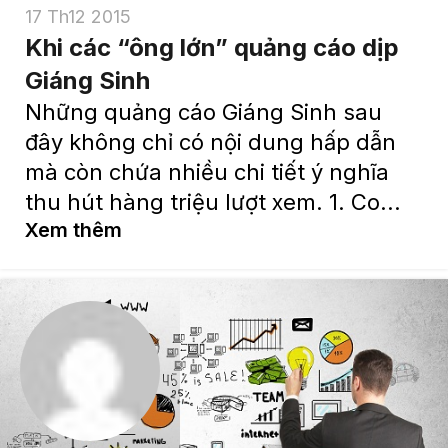
17 Th12 2015
Khi các “ông lớn” quảng cáo dịp
Giáng Sinh
Những quảng cáo Giáng Sinh sau
đây không chỉ có nội dung hấp dẫn
mà còn chứa nhiều chi tiết ý nghĩa
thu hút hàng triệu lượt xem. 1. Co...
Xem thêm