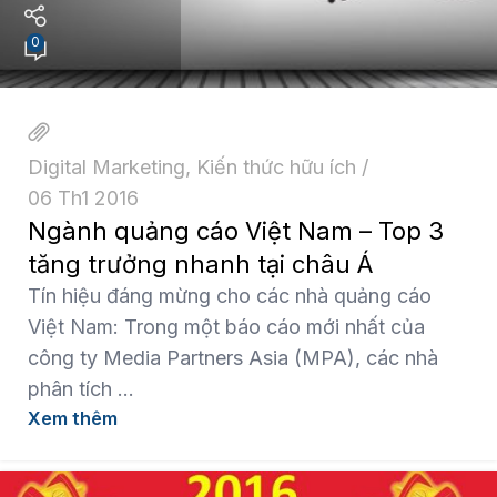
0
Digital Marketing
,
Kiến thức hữu ích
06 Th1 2016
Ngành quảng cáo Việt Nam – Top 3
tăng trưởng nhanh tại châu Á
Tín hiệu đáng mừng cho các nhà quảng cáo
Việt Nam: Trong một báo cáo mới nhất của
công ty Media Partners Asia (MPA), các nhà
phân tích ...
Xem thêm