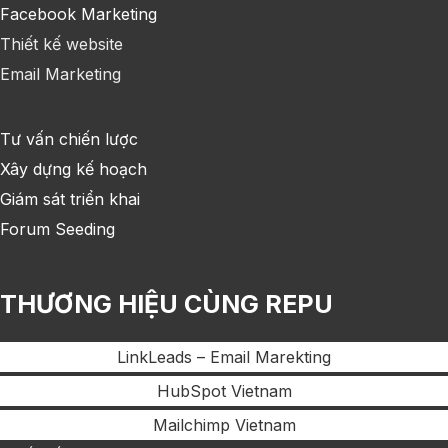
Facebook Marketing
Thiết kế website
Email Marketing
Tư vấn chiến lược
Xây dựng kế hoạch
Giám sát triển khai
Forum Seeding
THƯƠNG HIỆU CÙNG REPU
LinkLeads – Email Marekting
HubSpot Vietnam
Mailchimp Vietnam