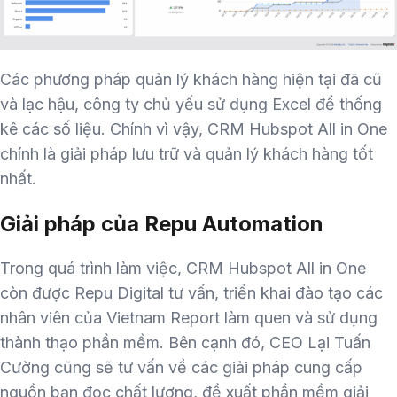
Các phương pháp quản lý khách hàng hiện tại đã cũ
và lạc hậu, công ty chủ yếu sử dụng Excel để thống
kê các số liệu. Chính vì vậy, CRM Hubspot All in One
chính là giải pháp lưu trữ và quản lý khách hàng tốt
nhất.
Giải pháp của Repu Automation
Trong quá trình làm việc, CRM Hubspot All in One
còn được Repu Digital tư vấn, triển khai đào tạo các
nhân viên của Vietnam Report làm quen và sử dụng
thành thạo phần mềm. Bên cạnh đó, CEO Lại Tuấn
Cường cũng sẽ tư vấn về các giải pháp cung cấp
nguồn bạn đọc chất lượng, đề xuất phần mềm giải