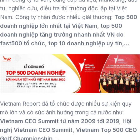
tư, nghiên cứu, điều tra thị trường độc lập tại Việt
Nam. Công ty nhận được nhiều giải thưởng:
Top 500
doanh nghiệp lớn nhất tại Việt Nam, top 500
doanh nghiệp tăng trưởng nhanh nhất VN do
fast500 tổ chức, top 10 doanh nghiệp uy tín,…
Vietnam Report đã tổ chức được nhiều sự kiện quy
mô lớn và có sức ảnh hưởng trong cả nước như:
Vietnam CEO Summit từ năm 2009 tới 2019, Hội
nghị Vietnam CEO Summit, Vietnam Top 500 CEO
Golf Championship,…