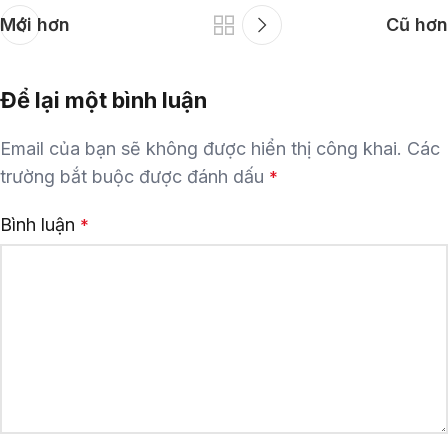
Mới hơn
Cũ hơn
Để lại một bình luận
Email của bạn sẽ không được hiển thị công khai.
Các
trường bắt buộc được đánh dấu
*
Bình luận
*