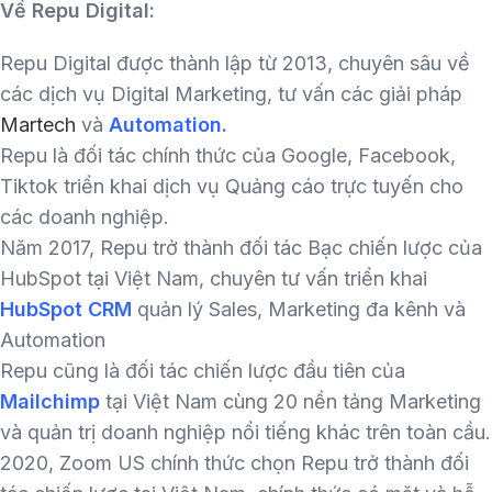
Về Repu Digital:
Repu Digital được thành lập từ 2013, chuyên sâu về
các dịch vụ Digital Marketing, tư vấn các giải pháp
Martech
và
Automation.
Repu là đối tác chính thức của Google, Facebook,
Tiktok triển khai dịch vụ Quảng cáo trực tuyến cho
các doanh nghiệp.
Năm 2017, Repu trở thành đối tác Bạc chiến lược của
HubSpot tại Việt Nam, chuyên tư vấn triển khai
HubSpot CRM
quản lý Sales, Marketing đa kênh và
Automation
Repu cũng là đối tác chiến lược đầu tiên của
Mailchimp
tại Việt Nam cùng 20 nền tảng Marketing
và quản trị doanh nghiệp nổi tiếng khác trên toàn cầu.
2020, Zoom US chính thức chọn Repu trở thành đối