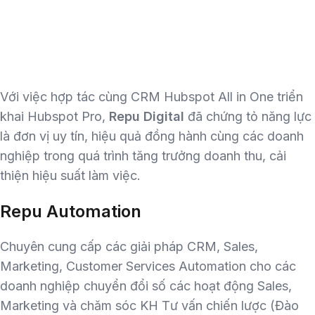
Với việc hợp tác cùng CRM Hubspot All in One triển
khai Hubspot Pro,
Repu Digital
đã chứng tỏ năng lực
là đơn vị uy tín, hiệu quả đồng hành cùng các doanh
nghiệp trong quá trình tăng trưởng doanh thu, cải
thiện hiệu suất làm việc.
Repu Automation
Chuyên cung cấp các giải pháp CRM, Sales,
Marketing, Customer Services Automation cho các
doanh nghiệp chuyển đổi số các hoạt động Sales,
Marketing và chăm sóc KH Tư vấn chiến lược
(Đào