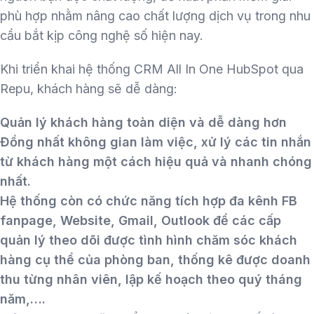
phù hợp nhằm nâng cao chất lượng dịch vụ trong nhu
cầu bắt kịp công nghệ số hiện nay.
Khi triển khai hệ thống CRM All In One HubSpot qua
Repu, khách hàng sẽ dễ dàng:
Quản lý khách hàng toàn diện và dễ dàng hơn
Đồng nhất không gian làm việc, xử lý các tin nhắn
từ khách hàng một cách hiệu quả và nhanh chóng
nhất.
Hệ thống còn có chức năng tích hợp đa kênh FB
fanpage, Website, Gmail, Outlook để các cấp
quản lý theo dõi được tình hình chăm sóc khách
hàng cụ thể của phòng ban, thống kê được doanh
thu từng nhân viên, lập kế hoạch theo quý tháng
năm,….