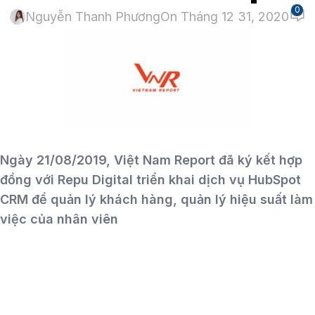
0
Nguyễn Thanh Phương
On Tháng 12 31, 2020
Ngày 21/08/2019, Việt Nam Report đã ký kết hợp
đồng với Repu Digital triển khai dịch vụ HubSpot
CRM để quản lý khách hàng, quản lý hiệu suất làm
việc của nhân viên