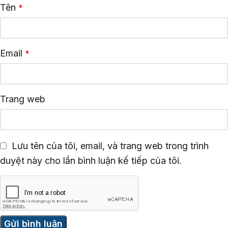
Tên
*
Email
*
Trang web
Lưu tên của tôi, email, và trang web trong trình
duyệt này cho lần bình luận kế tiếp của tôi.