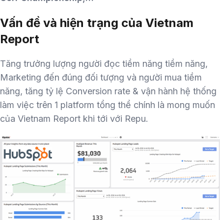
Vấn đề và hiện trạng của Vietnam
Report
Tăng trưởng lượng người đọc tiềm năng tiềm năng,
Marketing đến đúng đối tượng và người mua tiềm
năng, tăng tỷ lệ Conversion rate & vận hành hệ thống
làm việc trên 1 platform tổng thể chính là mong muốn
của Vietnam Report khi tới với Repu.