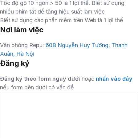
Tốc độ gõ 10 ngón > 50 là 1 lợi thế. Biết sử dụng
nhiều phím tắt để tăng hiệu suất làm việc
Biết sử dụng các phần mềm trên Web là 1 lợi thế
Nơi làm việc
Văn phòng Repu:
60B Nguyễn Huy Tưởng, Thanh
Xuân, Hà Nội
Đăng ký
Đăng ký theo form ngay dưới
hoặc
nhấn vào đây
nếu form bên dưới có vấn đề