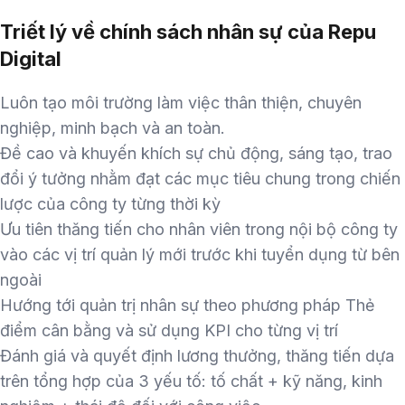
Triết lý về chính sách nhân sự của Repu
Digital
Luôn tạo môi trường làm việc thân thiện, chuyên
nghiệp, minh bạch và an toàn.
Đề cao và khuyến khích sự chủ động, sáng tạo, trao
đổi ý tưởng nhằm đạt các mục tiêu chung trong chiến
lược của công ty từng thời kỳ
Ưu tiên thăng tiến cho nhân viên trong nội bộ công ty
vào các vị trí quản lý mới trước khi tuyển dụng từ bên
ngoài
Hướng tới quản trị nhân sự theo phương pháp Thẻ
điểm cân bằng và sử dụng KPI cho từng vị trí
Đánh giá và quyết định lương thưởng, thăng tiến dựa
trên tổng hợp của 3 yếu tố: tố chất + kỹ năng, kinh