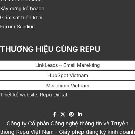
Xây dựng kế hoạch
Giám sát triển khai
Forum Seeding
THƯƠNG HIỆU CÙNG REPU
LinkLeads – Email Marekting
HubSpot Vietnam
Mailchimp Vietnam
Thiết kế website: Repu Digital
Công ty Cổ phần Công nghệ thông tin và Truyền
thông Repu Việt Nam - Giấy phép đăng ký kinh doanh