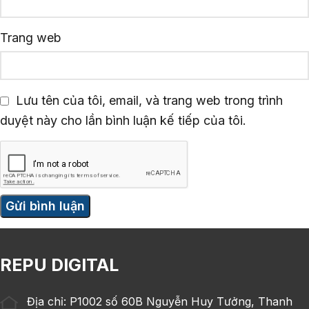
Trang web
Lưu tên của tôi, email, và trang web trong trình
duyệt này cho lần bình luận kế tiếp của tôi.
REPU DIGITAL
Địa chỉ: P1002 số 60B Nguyễn Huy Tưởng, Thanh