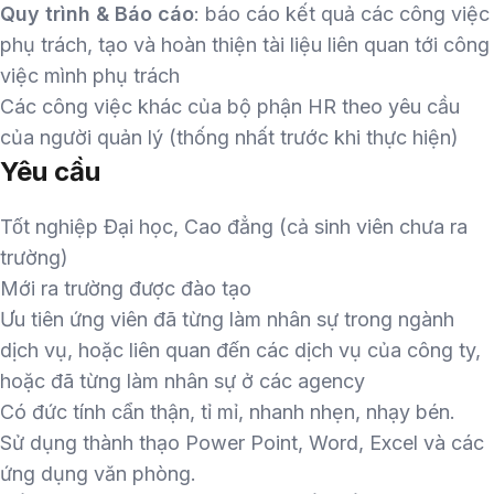
Quy trình & Báo cáo
: báo cáo kết quả các công việc
phụ trách, tạo và hoàn thiện tài liệu liên quan tới công
việc mình phụ trách
Các công việc khác của bộ phận HR theo yêu cầu
của người quản lý (thống nhất trước khi thực hiện)
Yêu cầu
Tốt nghiệp Đại học, Cao đẳng (cả sinh viên chưa ra
trường)
Mới ra trường được đào tạo
Ưu tiên ứng viên đã từng làm nhân sự trong ngành
dịch vụ, hoặc liên quan đến các dịch vụ của công ty,
hoặc đã từng làm nhân sự ở các agency
Có đức tính cẩn thận, tỉ mỉ, nhanh nhẹn, nhạy bén.
Sử dụng thành thạo Power Point, Word, Excel và các
ứng dụng văn phòng.