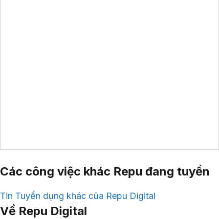
Các công việc khác Repu đang tuyển
Tin Tuyển dụng khác của Repu Digital
Về Repu Digital