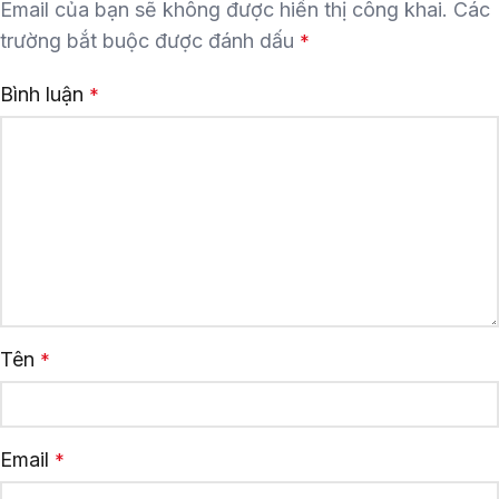
Email của bạn sẽ không được hiển thị công khai.
Các
trường bắt buộc được đánh dấu
*
Bình luận
*
Tên
*
Email
*