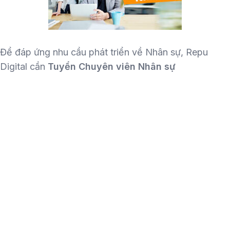
Để đáp ứng nhu cầu phát triển về Nhân sự, Repu
Digital cần
Tuyển Chuyên viên Nhân sự