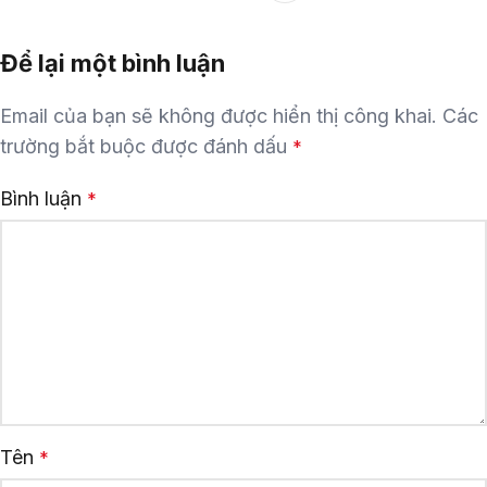
Để lại một bình luận
Email của bạn sẽ không được hiển thị công khai.
Các
trường bắt buộc được đánh dấu
*
Bình luận
*
Tên
*