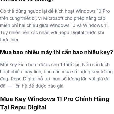
Có thể dùng ngược lại để kích hoạt Windows 10 Pro
trên cùng thiết bị, vì Microsoft cho phép nâng cấp
miễn phí hai chiều giữa Windows 10 và Windows 11.
Tuy nhiên nên xác nhận với Repu Digital trước khi
thực hiện.
Mua bao nhiêu máy thì cần bao nhiêu key?
Mỗi key kích hoạt được cho
1 thiết bị
. Nếu cần kích
hoạt nhiều máy tính, bạn cần mua số lượng key tương
ứng. Repu Digital hỗ trợ mua số lượng lớn với giá ưu
đãi — liên hệ để được báo giá.
Mua Key Windows 11 Pro Chính Hãng
Tại Repu Digital