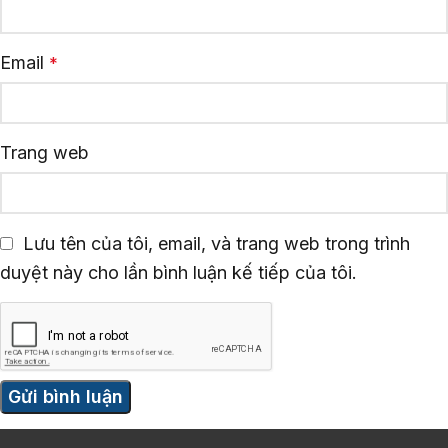
Email
*
Trang web
Lưu tên của tôi, email, và trang web trong trình
duyệt này cho lần bình luận kế tiếp của tôi.