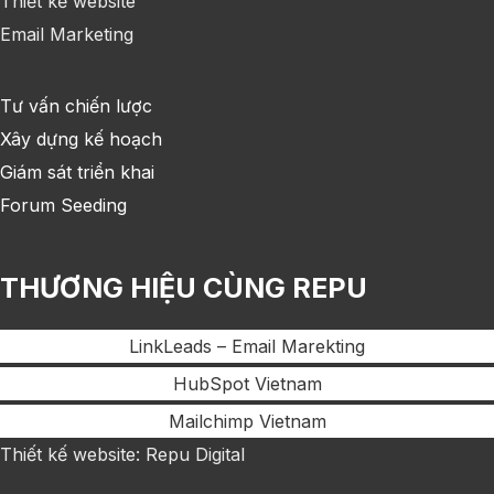
Thiết kế website
Email Marketing
Tư vấn chiến lược
Xây dựng kế hoạch
Giám sát triển khai
Forum Seeding
THƯƠNG HIỆU CÙNG REPU
LinkLeads – Email Marekting
HubSpot Vietnam
Mailchimp Vietnam
Thiết kế website: Repu Digital