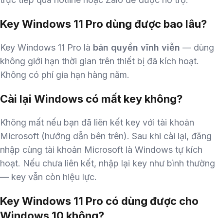
Key Windows 11 Pro dùng được bao lâu?
Key Windows 11 Pro là
bản quyền vĩnh viễn
— dùng
không giới hạn thời gian trên thiết bị đã kích hoạt.
Không có phí gia hạn hàng năm.
Cài lại Windows có mất key không?
Không mất nếu bạn đã liên kết key với tài khoản
Microsoft (hướng dẫn bên trên). Sau khi cài lại, đăng
nhập cùng tài khoản Microsoft là Windows tự kích
hoạt. Nếu chưa liên kết, nhập lại key như bình thường
— key vẫn còn hiệu lực.
Key Windows 11 Pro có dùng được cho
Windows 10 không?