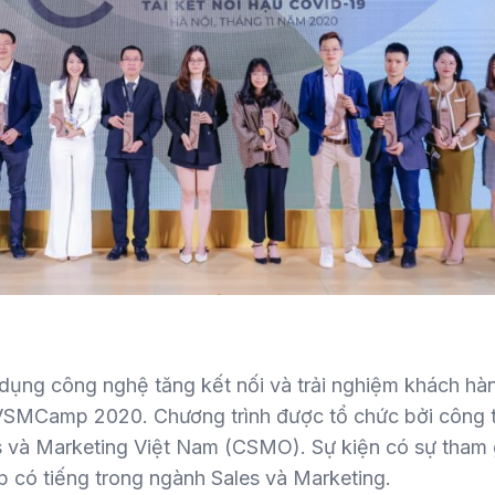
dụng công nghệ tăng kết nối và trải nghiệm khách hà
 VSMCamp 2020. Chương trình được tổ chức bởi công 
es và Marketing Việt Nam (CSMO). Sự kiện có sự tham
 có tiếng trong ngành Sales và Marketing.