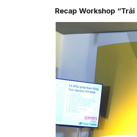
Recap Workshop “Trải