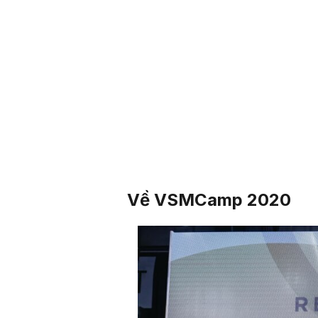
Về VSMCamp 2020