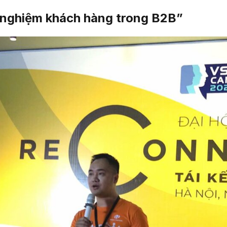
 nghiệm khách hàng trong B2B”